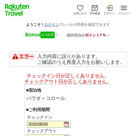
お気に入り
予約確認
ログイン
メニュー
入力内容に誤りがあります。
ご確認のうえ再度入力をお願いします。
チェックイン日が正しくありません。
チェックアウト日が正しくありません。
■宿泊地
パラオ＞コロール
■ご利用期間
チェックイン
チェックアウト