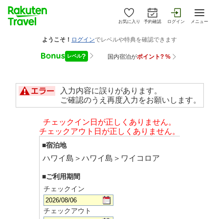
お気に入り
予約確認
ログイン
メニュー
入力内容に誤りがあります。
ご確認のうえ再度入力をお願いします。
チェックイン日が正しくありません。
チェックアウト日が正しくありません。
■宿泊地
ハワイ島＞ハワイ島＞ワイコロア
■ご利用期間
チェックイン
チェックアウト