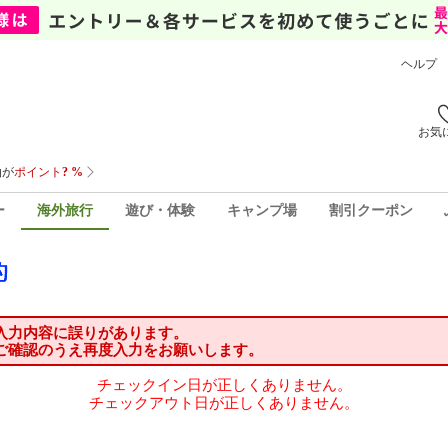
ヘルプ
お気
ー
海外旅行
遊び・体験
キャンプ場
割引クーポン
入力内容に誤りがあります。
ご確認のうえ再度入力をお願いします。
チェックイン日が正しくありません。
チェックアウト日が正しくありません。