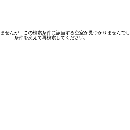
いませんが、この検索条件に該当する空室が見つかりませんで
条件を変えて再検索してください。