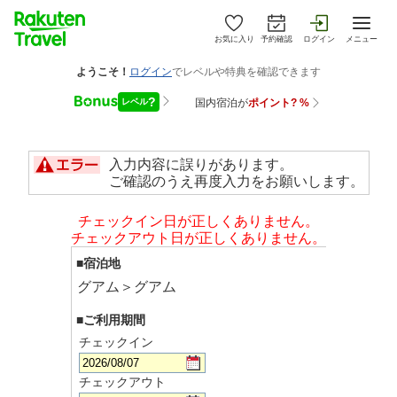
お気に入り
予約確認
ログイン
メニュー
入力内容に誤りがあります。
ご確認のうえ再度入力をお願いします。
チェックイン日が正しくありません。
チェックアウト日が正しくありません。
■宿泊地
グアム＞グアム
■ご利用期間
チェックイン
チェックアウト