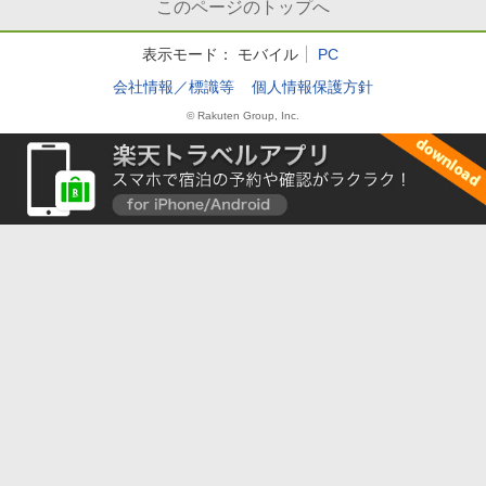
このページのトップへ
表示モード：
モバイル
PC
会社情報／標識等
個人情報保護方針
© Rakuten Group, Inc.