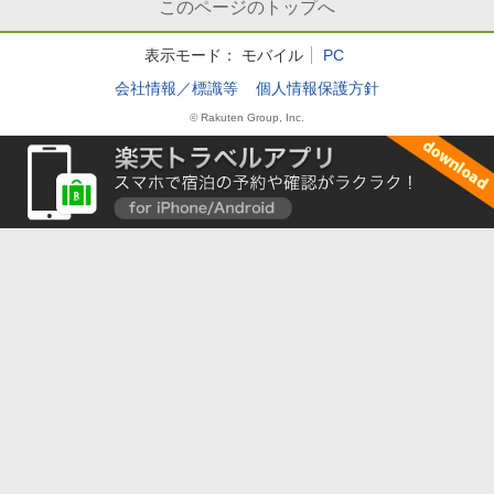
このページのトップへ
表示モード：
モバイル
PC
会社情報／標識等
個人情報保護方針
© Rakuten Group, Inc.