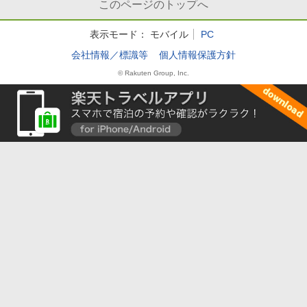
このページのトップへ
表示モード：
モバイル
PC
会社情報／標識等
個人情報保護方針
© Rakuten Group, Inc.