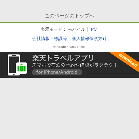
このページのトップへ
表示モード：
モバイル
PC
会社情報／標識等
個人情報保護方針
© Rakuten Group, Inc.